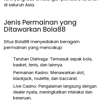
di seluruh Asia.
Jenis Permainan yang
Ditawarkan Bola88
Situs Bola88 menyediakan beragam
permainan yang mencakup:
Taruhan Olahraga: Termasuk sepak bola,
basket, tenis, dan lainnya.
Permainan Kasino: Menawarkan slot,
blackjack, roulette, dan baccarat.
Live Casino: Pengalaman langsung dengan
dealer nyata, meningkatkan interaksi dan
keseruan.