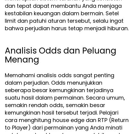
dan tepat dapat membantu Anda menjaga
kestabilan keuangan dalam bermain. Setel
limit dan patuhi aturan tersebut, selalu ingat
bahwa perjudian harus tetap menjadi hiburan.
Analisis Odds dan Peluang
Menang
Memahami analisis odds sangat penting
dalam perjudian. Odds menunjukkan
seberapa besar kemungkinan terjadinya
suatu hasil dalam permainan. Secara umum,
semakin rendah odds, semakin besar
kemungkinan hasil tersebut terjadi. Pelajari
cara menghitung house edge dan RTP (Return
to Player) dari permainan yang Anda minati