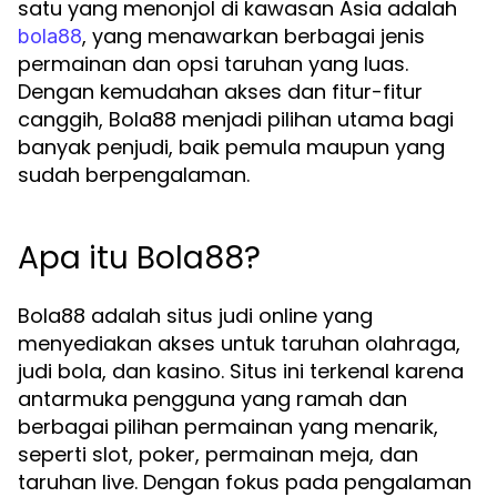
satu yang menonjol di kawasan Asia adalah
, yang menawarkan berbagai jenis
bola88
permainan dan opsi taruhan yang luas.
Dengan kemudahan akses dan fitur-fitur
canggih, Bola88 menjadi pilihan utama bagi
banyak penjudi, baik pemula maupun yang
sudah berpengalaman.
Apa itu Bola88?
Bola88 adalah situs judi online yang
menyediakan akses untuk taruhan olahraga,
judi bola, dan kasino. Situs ini terkenal karena
antarmuka pengguna yang ramah dan
berbagai pilihan permainan yang menarik,
seperti slot, poker, permainan meja, dan
taruhan live. Dengan fokus pada pengalaman