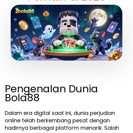
Pengenalan Dunia
Bola88
Dalam era digital saat ini, dunia perjudian
online telah berkembang pesat dengan
hadirnya berbagai platform menarik. Salah