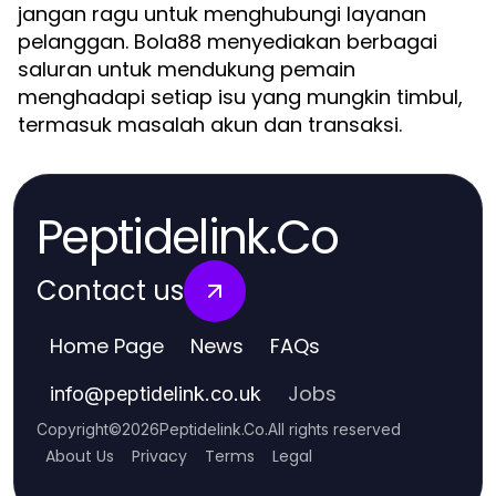
jangan ragu untuk menghubungi layanan
pelanggan. Bola88 menyediakan berbagai
saluran untuk mendukung pemain
menghadapi setiap isu yang mungkin timbul,
termasuk masalah akun dan transaksi.
Peptidelink.Co
Contact us
Home Page
News
FAQs
Jobs
info
@
peptidelink.co.uk
Copyright
©
2026
Peptidelink.Co
.
All rights reserved
About Us
Privacy
Terms
Legal